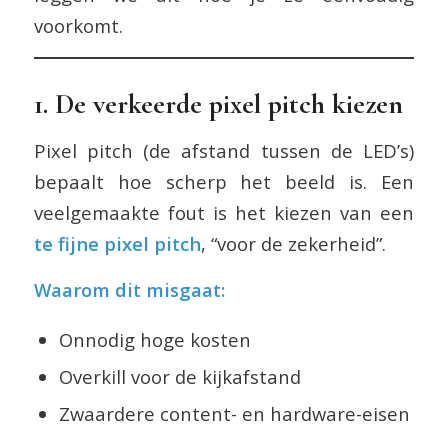
voorkomt.
1. De verkeerde pixel pitch kiezen
Pixel pitch (de afstand tussen de LED’s)
bepaalt hoe scherp het beeld is. Een
veelgemaakte fout is het kiezen van een
te fijne pixel pitch
, “voor de zekerheid”.
Waarom dit misgaat:
Onnodig hoge kosten
Overkill voor de kijkafstand
Zwaardere content- en hardware-eisen