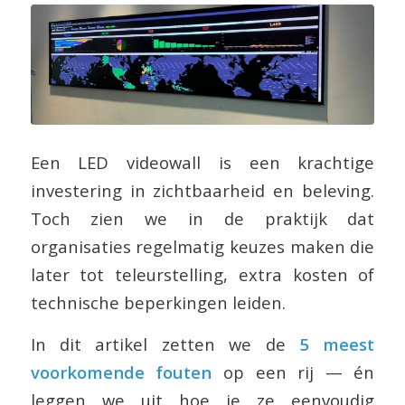
Een LED videowall is een krachtige
investering in zichtbaarheid en beleving.
Toch zien we in de praktijk dat
organisaties regelmatig keuzes maken die
later tot teleurstelling, extra kosten of
technische beperkingen leiden.
In dit artikel zetten we de
5 meest
voorkomende fouten
op een rij — én
leggen we uit hoe je ze eenvoudig