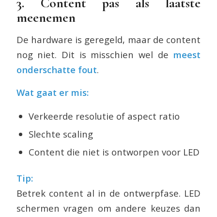
3. Content pas als laatste
meenemen
De hardware is geregeld, maar de content
nog niet. Dit is misschien wel de
meest
onderschatte fout
.
Wat gaat er mis:
Verkeerde resolutie of aspect ratio
Slechte scaling
Content die niet is ontworpen voor LED
Tip:
Betrek content al in de ontwerpfase. LED
schermen vragen om andere keuzes dan