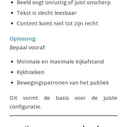
Beeld oogt onrustig of juist onscherp
Tekst is slecht leesbaar
Content komt niet tot zijn recht
Oplossing:
Bepaal vooraf:
Minimale en maximale kijkafstand
Kijkhoeken
Bewegingspatronen van het publiek
Dit vormt de basis voor de juiste
configuratie.