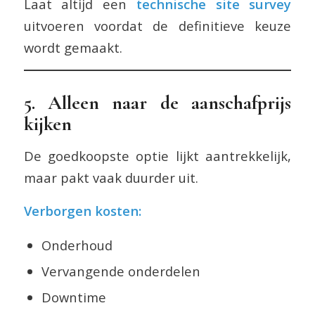
Laat altijd een
technische site survey
uitvoeren voordat de definitieve keuze
wordt gemaakt.
5. Alleen naar de aanschafprijs
kijken
De goedkoopste optie lijkt aantrekkelijk,
maar pakt vaak duurder uit.
Verborgen kosten:
Onderhoud
Vervangende onderdelen
Downtime