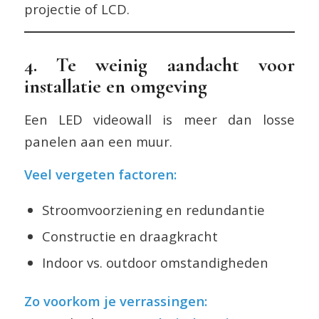
projectie of LCD.
4. Te weinig aandacht voor
installatie en omgeving
Een LED videowall is meer dan losse
panelen aan een muur.
Veel vergeten factoren:
Stroomvoorziening en redundantie
Constructie en draagkracht
Indoor vs. outdoor omstandigheden
Zo voorkom je verrassingen: