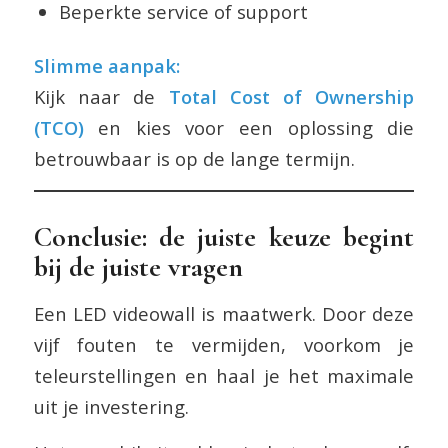
Beperkte service of support
Slimme aanpak:
Kijk naar de
Total Cost of Ownership
(TCO)
en kies voor een oplossing die
betrouwbaar is op de lange termijn.
Conclusie: de juiste keuze begint
bij de juiste vragen
Een LED videowall is maatwerk. Door deze
vijf fouten te vermijden, voorkom je
teleurstellingen en haal je het maximale
uit je investering.