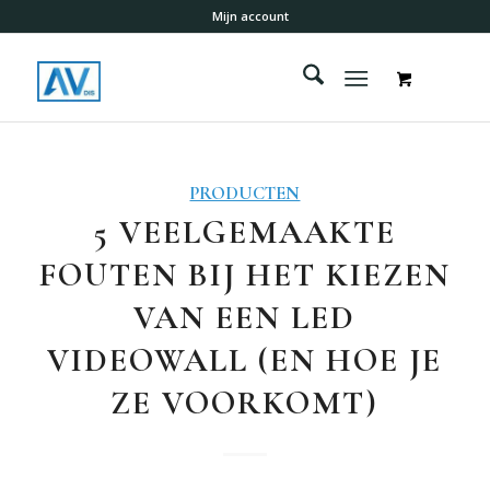
Mijn account
PRODUCTEN
5 VEELGEMAAKTE
FOUTEN BIJ HET KIEZEN
VAN EEN LED
VIDEOWALL (EN HOE JE
ZE VOORKOMT)