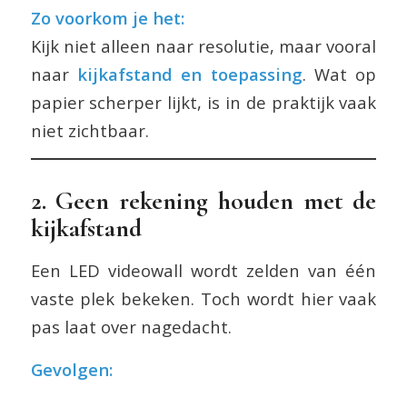
Zo voorkom je het:
Kijk niet alleen naar resolutie, maar vooral
naar
kijkafstand en toepassing
. Wat op
papier scherper lijkt, is in de praktijk vaak
niet zichtbaar.
2. Geen rekening houden met de
kijkafstand
Een LED videowall wordt zelden van één
vaste plek bekeken. Toch wordt hier vaak
pas laat over nagedacht.
Gevolgen: