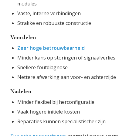
modules
Vaste, interne verbindingen
Strakke en robuuste constructie
Voordelen
Zeer hoge betrouwbaarheid
Minder kans op storingen of signaalverlies
Snellere foutdiagnose
Nettere afwerking aan voor- en achterzijde
Nadelen
Minder flexibel bij herconfiguratie
Vaak hogere initiële kosten
Reparaties kunnen specialistischer zijn