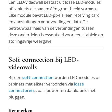
Een LED-videowall bestaat uit losse LED-modules
of cabinets die samen één groot beeld vormen.
Elke module bevat LED-pixels, een receiving card
en aansluitingen voor voeding en data. De
betrouwbaarheid van de verbindingen tussen
deze onderdelen is essentieel voor een stabiele en
storingsvrije weergave.
Soft connection bij LED-
videowalls
Bij een
soft connection
worden LED-modules of
cabinets met elkaar verbonden via
losse
connectoren
, zoals power- en datakabels met
pluggen.
Kenmerken