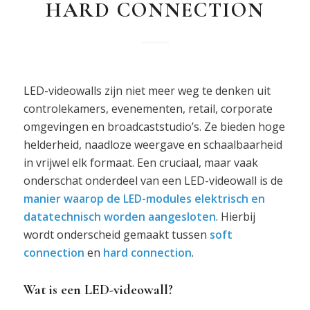
HARD CONNECTION
LED-videowalls zijn niet meer weg te denken uit
controlekamers, evenementen, retail, corporate
omgevingen en broadcaststudio’s. Ze bieden hoge
helderheid, naadloze weergave en schaalbaarheid
in vrijwel elk formaat. Een cruciaal, maar vaak
onderschat onderdeel van een LED-videowall is de
manier waarop de LED-modules elektrisch en
datatechnisch worden aangesloten
. Hierbij
wordt onderscheid gemaakt tussen
soft
connection
en
hard connection
.
Wat is een LED-videowall?