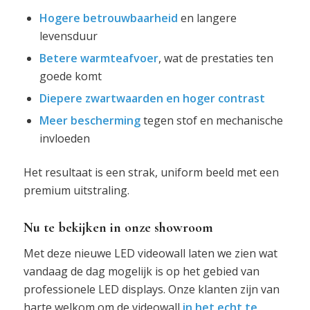
Hogere betrouwbaarheid
en langere
levensduur
Betere warmteafvoer
, wat de prestaties ten
goede komt
Diepere zwartwaarden en hoger contrast
Meer bescherming
tegen stof en mechanische
invloeden
Het resultaat is een strak, uniform beeld met een
premium uitstraling.
Nu te bekijken in onze showroom
Met deze nieuwe LED videowall laten we zien wat
vandaag de dag mogelijk is op het gebied van
professionele LED displays. Onze klanten zijn van
harte welkom om de videowall
in het echt te