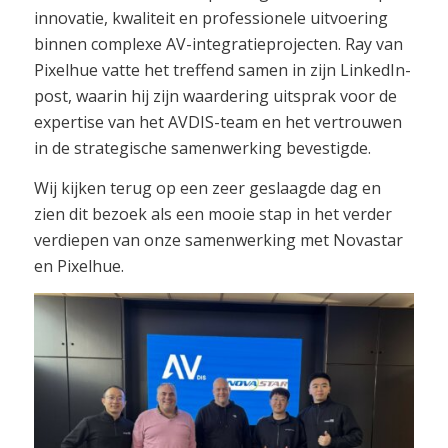
innovatie, kwaliteit en professionele uitvoering
binnen complexe AV-integratieprojecten. Ray van
Pixelhue vatte het treffend samen in zijn LinkedIn-
post, waarin hij zijn waardering uitsprak voor de
expertise van het AVDIS-team en het vertrouwen
in de strategische samenwerking bevestigde.
Wij kijken terug op een zeer geslaagde dag en
zien dit bezoek als een mooie stap in het verder
verdiepen van onze samenwerking met Novastar
en Pixelhue.