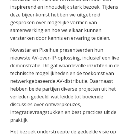
inspirerend en inhoudelijk sterk bezoek. Tijdens
deze bijeenkomst hebben we uitgebreid
gesproken over mogelijke vormen van
samenwerking en hoe we elkaar kunnen
versterken door kennis en ervaring te delen.
Novastar en Pixelhue presenteerden hun
nieuwste AV-over-IP-oplossing, inclusief een live
demonstratie. Dit gaf waardevolle inzichten in de
technische mogelijkheden en de toekomst van
netwerkgebaseerde AV-distributie. Daarnaast
hebben beide partijen diverse projecten uit het
verleden gedeeld, wat leidde tot boeiende
discussies over ontwerpkeuzes,
integratievraagstukken en best practices uit de
praktijk.
Het bezoek onderstreepte de gedeelde visie op