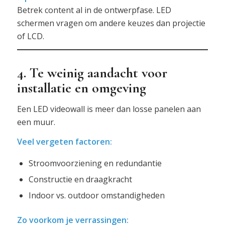
Betrek content al in de ontwerpfase. LED
schermen vragen om andere keuzes dan projectie
of LCD.
4. Te weinig aandacht voor
installatie en omgeving
Een LED videowall is meer dan losse panelen aan
een muur.
Veel vergeten factoren:
Stroomvoorziening en redundantie
Constructie en draagkracht
Indoor vs. outdoor omstandigheden
Zo voorkom je verrassingen: