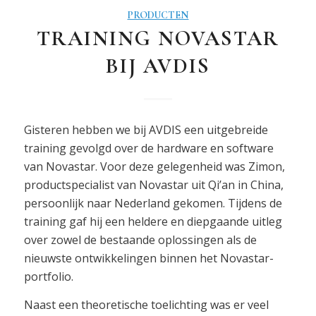
PRODUCTEN
TRAINING NOVASTAR
BIJ AVDIS
Gisteren hebben we bij AVDIS een uitgebreide
training gevolgd over de hardware en software
van Novastar. Voor deze gelegenheid was Zimon,
productspecialist van Novastar uit Qi’an in China,
persoonlijk naar Nederland gekomen. Tijdens de
training gaf hij een heldere en diepgaande uitleg
over zowel de bestaande oplossingen als de
nieuwste ontwikkelingen binnen het Novastar-
portfolio.
Naast een theoretische toelichting was er veel