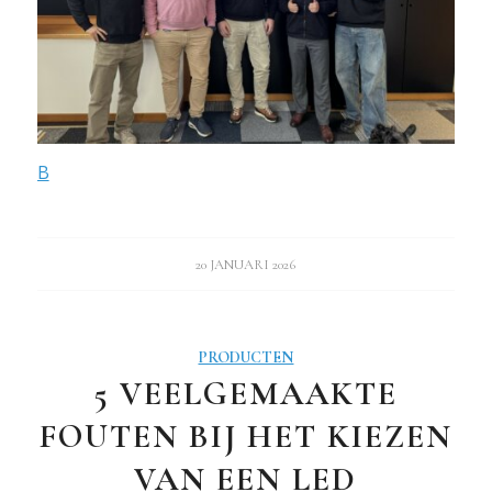
B
20 JANUARI 2026
PRODUCTEN
5 VEELGEMAAKTE
FOUTEN BIJ HET KIEZEN
VAN EEN LED