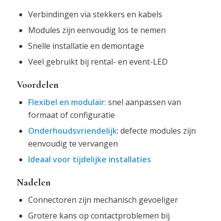
Verbindingen via stekkers en kabels
Modules zijn eenvoudig los te nemen
Snelle installatie en demontage
Veel gebruikt bij rental- en event-LED
Voordelen
Flexibel en modulair
: snel aanpassen van
formaat of configuratie
Onderhoudsvriendelijk
: defecte modules zijn
eenvoudig te vervangen
Ideaal voor tijdelijke installaties
Nadelen
Connectoren zijn mechanisch gevoeliger
Grotere kans op contactproblemen bij