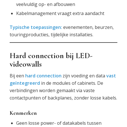
veelvuldig op- en afbouwen
Kabelmanagement vraagt extra aandacht
Typische toepassingen:
evenementen, beurzen,
touringproducties, tijdelijke installaties.
Hard connection bij LED-
videowalls
Bij een
hard connection
zijn voeding en data
vast
geïntegreerd
in de modules of cabinets. De
verbindingen worden gemaakt via vaste
contactpunten of backplanes, zonder losse kabels.
Kenmerken
Geen losse power- of datakabels tussen