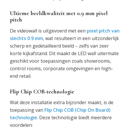
Ultieme beeldkwaliteit met 0.9 mm pixel
pitch
De videowall is uitgevoerd met een
pixel pitch van
slechts 0.9 mm
, wat resulteert in een uitzonderlijk
scherp en gedetailleerd beeld – zelfs van zeer
korte kijkafstand. Dit maakt de LED wall uitermate
geschikt voor toepassingen zoals showrooms,
control rooms, corporate omgevingen en high-
end retail.
Flip Chip COB-technologie
Wat deze installatie extra bijzonder maakt, is de
toepassing van
Flip Chip COB (Chip On Board)
technologie
. Deze technologie biedt meerdere
voordelen: