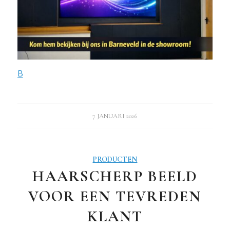
B
7 JANUARI 2026
PRODUCTEN
HAARSCHERP BEELD
VOOR EEN TEVREDEN
KLANT