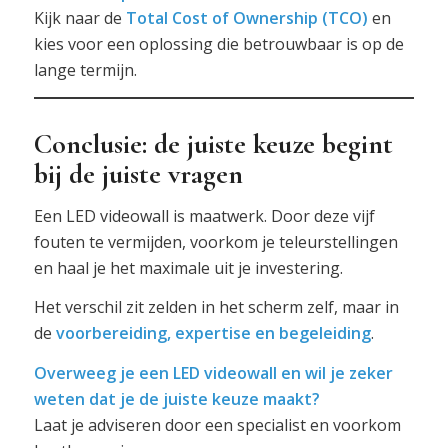
Kijk naar de
Total Cost of Ownership (TCO)
en
kies voor een oplossing die betrouwbaar is op de
lange termijn.
Conclusie: de juiste keuze begint
bij de juiste vragen
Een LED videowall is maatwerk. Door deze vijf
fouten te vermijden, voorkom je teleurstellingen
en haal je het maximale uit je investering.
Het verschil zit zelden in het scherm zelf, maar in
de
voorbereiding, expertise en begeleiding
.
Overweeg je een LED videowall en wil je zeker
weten dat je de juiste keuze maakt?
Laat je adviseren door een specialist en voorkom