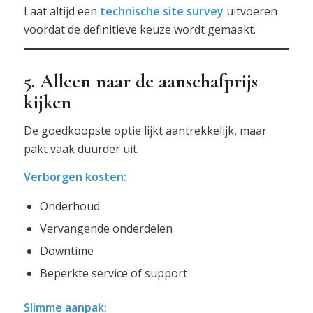
Laat altijd een
technische site survey
uitvoeren
voordat de definitieve keuze wordt gemaakt.
5. Alleen naar de aanschafprijs
kijken
De goedkoopste optie lijkt aantrekkelijk, maar
pakt vaak duurder uit.
Verborgen kosten:
Onderhoud
Vervangende onderdelen
Downtime
Beperkte service of support
Slimme aanpak: