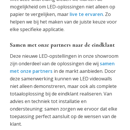
mogelijkheid om LED-oplossingen niet alleen op
papier te vergelijken, maar
live te ervaren
. Zo
helpen we bij het maken van de juiste keuze voor
elke specifieke applicatie.
Samen met onze partners naar de eindklant
Deze nieuwe LED-opstellingen in onze showroom
zijn onderdeel van de oplossingen die wij
samen
met onze partners
in de markt aanbieden. Door
deze samenwerking kunnen we LED videowalls
niet alleen demonstreren, maar ook als complete
totaaloplossing bij de eindklant realiseren. Van
advies en techniek tot installatie en
ondersteuning: samen zorgen we ervoor dat elke
toepassing perfect aansluit op de wensen van de
klant.