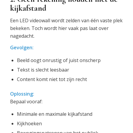
kijkafstand
Een LED videowall wordt zelden van één vaste plek
bekeken. Toch wordt hier vaak pas laat over
nagedacht.
Gevolgen:
Beeld oogt onrustig of juist onscherp
Tekst is slecht leesbaar
Content komt niet tot zijn recht
Oplossing:
Bepaal vooraf:
Minimale en maximale kijkafstand
Kijkhoeken