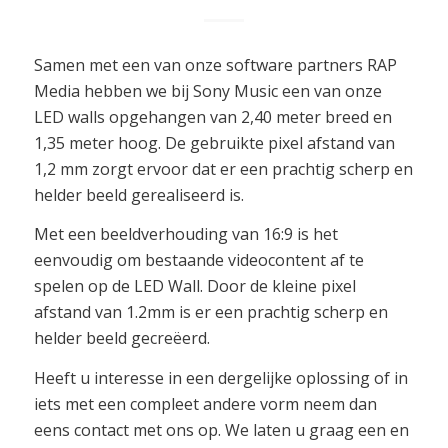
Samen met een van onze software partners RAP
Media hebben we bij Sony Music een van onze
LED walls opgehangen van 2,40 meter breed en
1,35 meter hoog. De gebruikte pixel afstand van
1,2 mm zorgt ervoor dat er een prachtig scherp en
helder beeld gerealiseerd is.
Met een beeldverhouding van 16:9 is het
eenvoudig om bestaande videocontent af te
spelen op de LED Wall. Door de kleine pixel
afstand van 1.2mm is er een prachtig scherp en
helder beeld gecreëerd.
Heeft u interesse in een dergelijke oplossing of in
iets met een compleet andere vorm neem dan
eens contact met ons op. We laten u graag een en