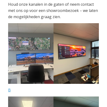
Houd onze kanalen in de gaten of neem contact
met ons op voor een showroombezoek – we laten
de mogelijkheden graag zien.
B