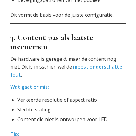
Bewegingspatronen van het publiek
Dit vormt de basis voor de juiste configuratie.
3. Content pas als laatste
meenemen
De hardware is geregeld, maar de content nog
niet. Dit is misschien wel de
meest onderschatte
fout
.
Wat gaat er mis:
Verkeerde resolutie of aspect ratio
Slechte scaling
Content die niet is ontworpen voor LED
Tip: