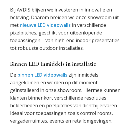
Bij AVDIS blijven we investeren in innovatie en
beleving. Daarom breiden we onze showroom uit
met
nieuwe LED videowalls
in verschillende
pixelpitches, geschikt voor uiteenlopende
toepassingen – van high-end indoor presentaties
tot robuuste outdoor installaties.
Binnen LED inmiddels in installatie
De
binnen LED videowalls
zijn inmiddels
aangekomen en worden op dit moment
geïnstalleerd in onze showroom. Hiermee kunnen
klanten binnenkort verschillende resoluties,
helderheden en pixelpitches van dichtbij ervaren.
Ideaal voor toepassingen zoals control rooms,
vergaderruimtes, events en retailomgevingen.