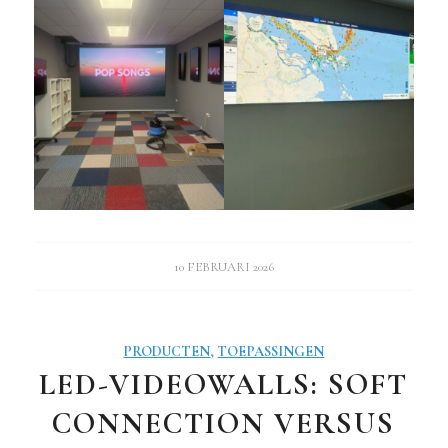
10 FEBRUARI 2026
PRODUCTEN
,
TOEPASSINGEN
LED-VIDEOWALLS: SOFT
CONNECTION VERSUS