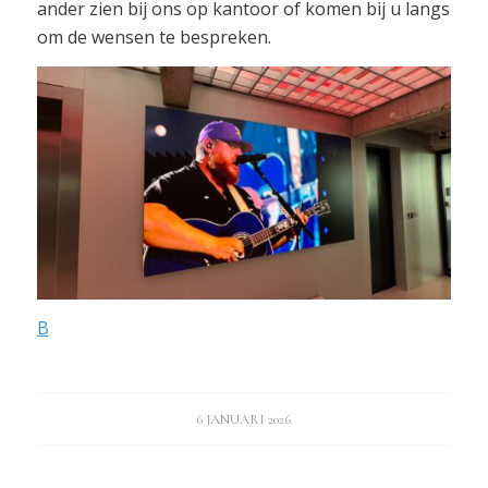
ander zien bij ons op kantoor of komen bij u langs
om de wensen te bespreken.
B
6 JANUARI 2026