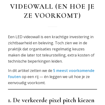
VIDEOWALL (EN HOE JE
ZE VOORKOMT)
Een LED videowall is een krachtige investering in
zichtbaarheid en beleving. Toch zien we in de
praktijk dat organisaties regelmatig keuzes
maken die later tot teleurstelling, extra kosten of
technische beperkingen leiden.
In dit artikel zetten we de
5 meest voorkomende
fouten
op een rij — én leggen we uit hoe je ze
eenvoudig voorkomt.
1. De verkeerde pixel pitch kiezen