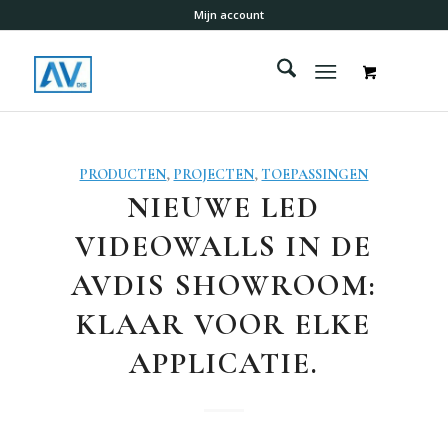
Mijn account
PRODUCTEN
,
PROJECTEN
,
TOEPASSINGEN
NIEUWE LED
VIDEOWALLS IN DE
AVDIS SHOWROOM:
KLAAR VOOR ELKE
APPLICATIE.