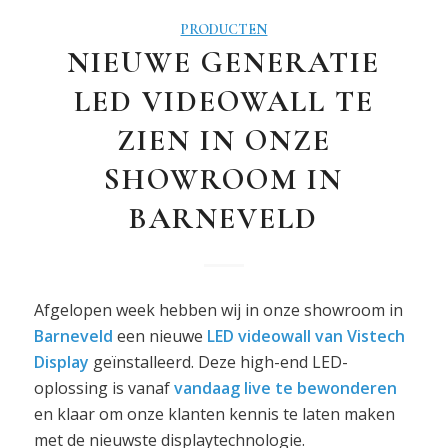
PRODUCTEN
NIEUWE GENERATIE
LED VIDEOWALL TE
ZIEN IN ONZE
SHOWROOM IN
BARNEVELD
Afgelopen week hebben wij in onze showroom in
Barneveld
een nieuwe
LED videowall van Vistech
Display
geïnstalleerd. Deze high-end LED-
oplossing is vanaf
vandaag live te bewonderen
en klaar om onze klanten kennis te laten maken
met de nieuwste displaytechnologie.