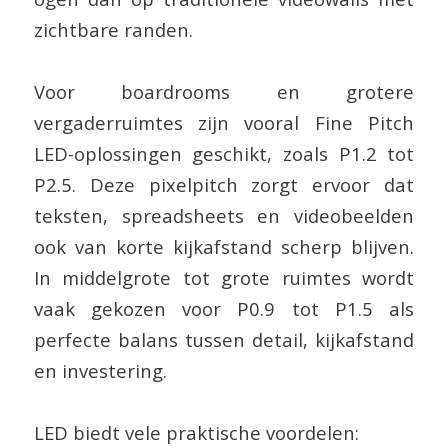
zichtbare randen.
Voor boardrooms en grotere
vergaderruimtes zijn vooral Fine Pitch
LED-oplossingen geschikt, zoals P1.2 tot
P2.5. Deze pixelpitch zorgt ervoor dat
teksten, spreadsheets en videobeelden
ook van korte kijkafstand scherp blijven.
In middelgrote tot grote ruimtes wordt
vaak gekozen voor P0.9 tot P1.5 als
perfecte balans tussen detail, kijkafstand
en investering.
LED biedt vele praktische voordelen: