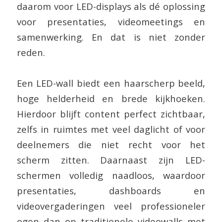
daarom voor LED-displays als dé oplossing
voor presentaties, videomeetings en
samenwerking. En dat is niet zonder
reden.
Een LED-wall biedt een haarscherp beeld,
hoge helderheid en brede kijkhoeken.
Hierdoor blijft content perfect zichtbaar,
zelfs in ruimtes met veel daglicht of voor
deelnemers die niet recht voor het
scherm zitten. Daarnaast zijn LED-
schermen volledig naadloos, waardoor
presentaties, dashboards en
videovergaderingen veel professioneler
ogen dan op traditionele videowalls met