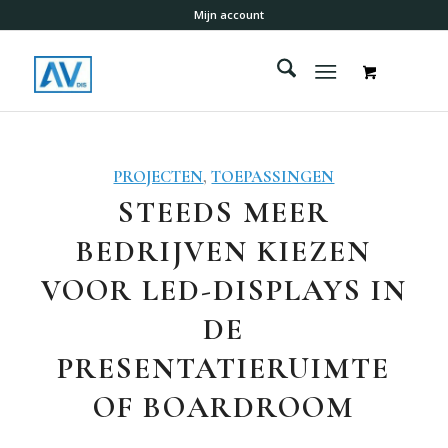
Mijn account
PROJECTEN
,
TOEPASSINGEN
STEEDS MEER
BEDRIJVEN KIEZEN
VOOR LED-DISPLAYS IN
DE
PRESENTATIERUIMTE
OF BOARDROOM