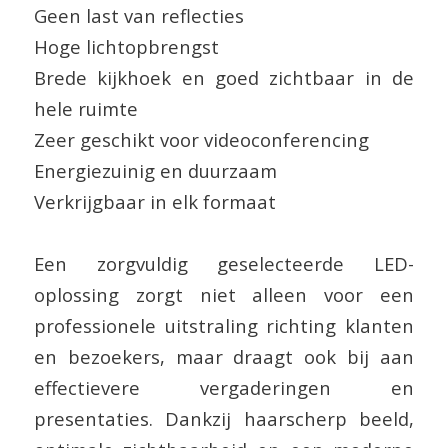
Geen last van reflecties
Hoge lichtopbrengst
Brede kijkhoek en goed zichtbaar in de
hele ruimte
Zeer geschikt voor videoconferencing
Energiezuinig en duurzaam
Verkrijgbaar in elk formaat
Een zorgvuldig geselecteerde LED-
oplossing zorgt niet alleen voor een
professionele uitstraling richting klanten
en bezoekers, maar draagt ook bij aan
effectievere vergaderingen en
presentaties. Dankzij haarscherp beeld,