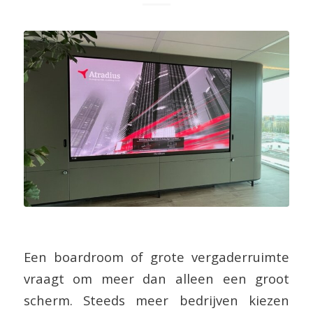
Een boardroom of grote vergaderruimte
vraagt om meer dan alleen een groot
scherm. Steeds meer bedrijven kiezen