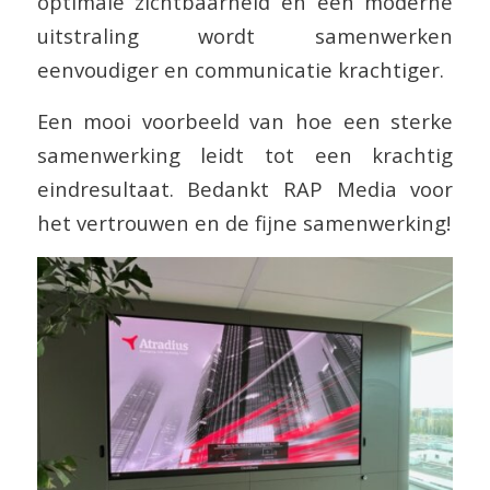
optimale zichtbaarheid en een moderne
uitstraling wordt samenwerken
eenvoudiger en communicatie krachtiger.
Een mooi voorbeeld van hoe een sterke
samenwerking leidt tot een krachtig
eindresultaat. Bedankt RAP Media voor
het vertrouwen en de fijne samenwerking!