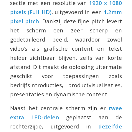
sectie met een resolutie van
1920 x 1080
pixels (Full HD)
, uitgevoerd in een
1.2mm
pixel pitch
. Dankzij deze fijne pitch levert
het scherm een zeer scherp en
gedetailleerd beeld, waardoor zowel
video’s als grafische content en tekst
helder zichtbaar blijven, zelfs van korte
afstand. Dit maakt de oplossing uitermate
geschikt voor toepassingen zoals
bedrijfsintroducties, productvisualisaties,
presentaties en dynamische content.
Naast het centrale scherm zijn er
twee
extra LED-delen
geplaatst aan de
rechterzijde, uitgevoerd in
dezelfde