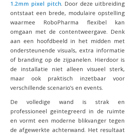
1.2mm pixel pitch
. Door deze uitbreiding
ontstaat een brede, modulaire opstelling
waarmee RoboPharma flexibel kan
omgaan met de contentweergave. Denk
aan een hoofdbeeld in het midden met
ondersteunende visuals, extra informatie
of branding op de zijpanelen. Hierdoor is
de installatie niet alleen visueel sterk,
maar ook praktisch inzetbaar voor
verschillende scenario’s en events.
De volledige wand is strak en
professioneel geïntegreerd in de ruimte
en vormt een moderne blikvanger tegen
de afgewerkte achterwand. Het resultaat