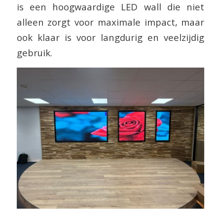
is een hoogwaardige LED wall die niet
alleen zorgt voor maximale impact, maar
ook klaar is voor langdurig en veelzijdig
gebruik.