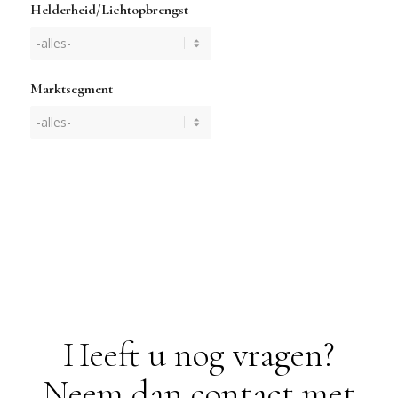
Helderheid/Lichtopbrengst
Marktsegment
Heeft u nog vragen?
Neem dan contact met