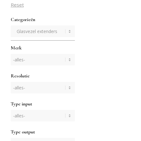
Reset
Categorieën
Merk
Resolutie
Type input
Type output