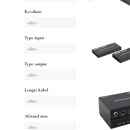
Resolutie
Type input
Type output
Lengte kabel
Afstand max