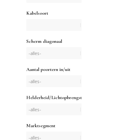
Kabelsoort
Scherm diagonaal
Aantal poortern in/uit
Helderheid/Lichtopbrengst
Marktsegment