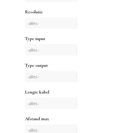
Resolutie
Type input
Type output
Lengte kabel
Afstand max