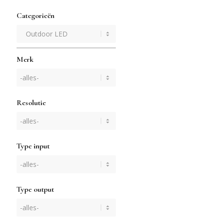
Categorieën
Merk
Resolutie
Type input
Type output