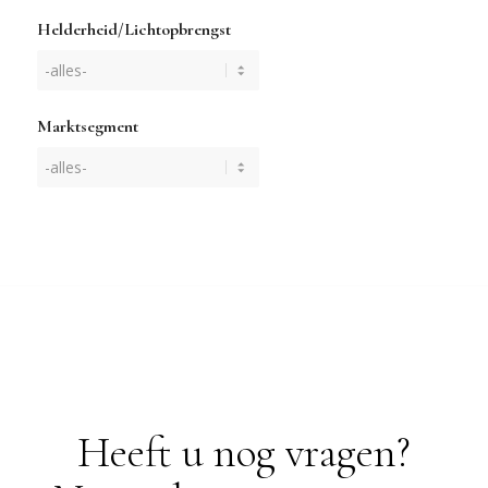
Helderheid/Lichtopbrengst
Marktsegment
Heeft u nog vragen?