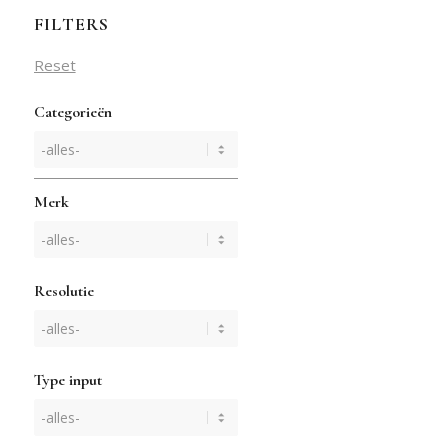
FILTERS
Reset
Categorieën
Merk
Resolutie
Type input