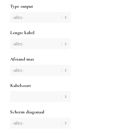
Type output
Lengte kabel
Afstand max
Kabelsoort
Scherm diagonaal