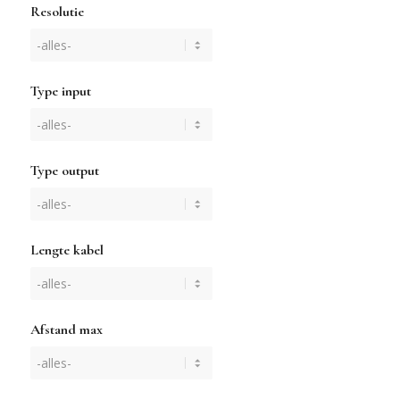
Resolutie
Type input
Type output
Lengte kabel
Afstand max