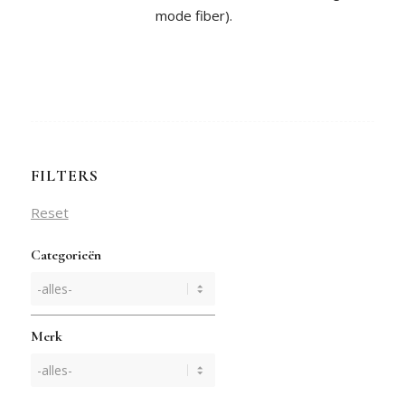
mode fiber).
FILTERS
Reset
Categorieën
Merk