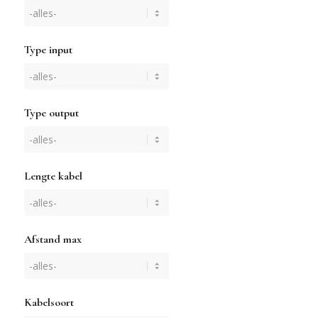
Type input
Type output
Lengte kabel
Afstand max
Kabelsoort