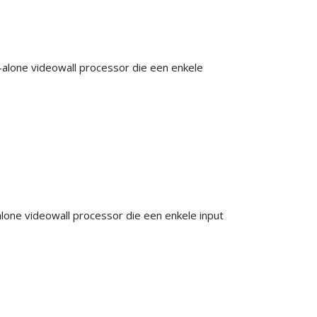
-alone videowall processor die een enkele
lone videowall processor die een enkele input