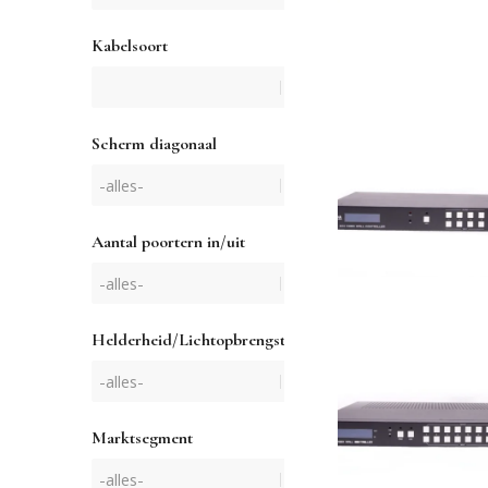
Kabelsoort
Scherm diagonaal
Aantal poortern in/uit
Helderheid/Lichtopbrengst
Marktsegment