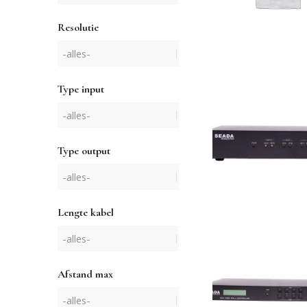
Resolutie
Type input
Type output
Lengte kabel
Afstand max