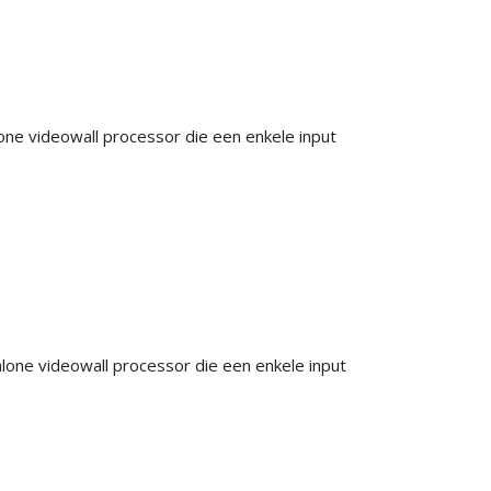
one videowall processor die een enkele input
alone videowall processor die een enkele input