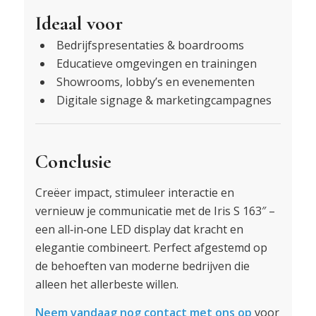
Ideaal voor
Bedrijfspresentaties & boardrooms
Educatieve omgevingen en trainingen
Showrooms, lobby’s en evenementen
Digitale signage & marketingcampagnes
Conclusie
Creëer impact, stimuleer interactie en
vernieuw je communicatie met de Iris S 163″ –
een all‑in‑one LED display dat kracht en
elegantie combineert. Perfect afgestemd op
de behoeften van moderne bedrijven die
alleen het allerbeste willen.
Neem vandaag nog contact met ons op
voor