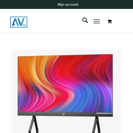
Mijn account