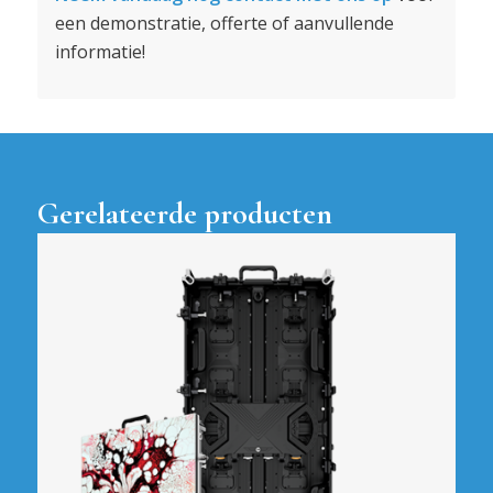
een demonstratie, offerte of aanvullende
informatie!
Gerelateerde producten