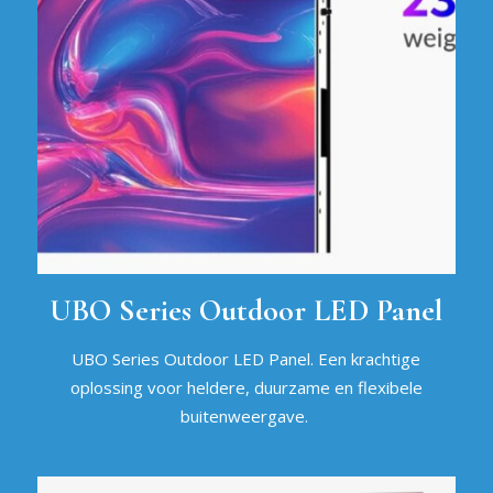
UBO Series Outdoor LED Panel
UBO Series Outdoor LED Panel. E
en krachtige
oplossing voor heldere, duurzame en flexibele
buitenweergave.