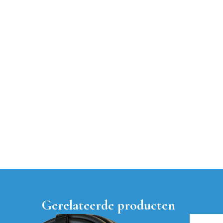
Gerelateerde producten