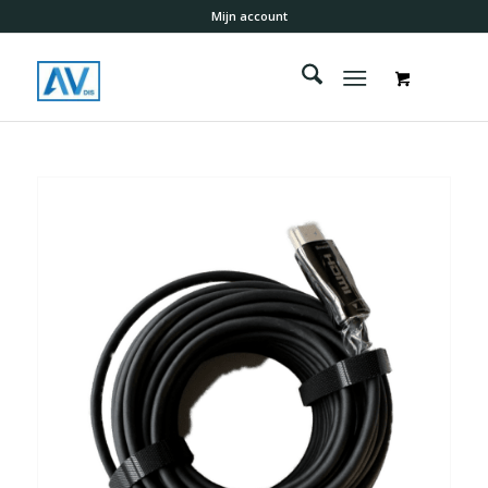
Mijn account