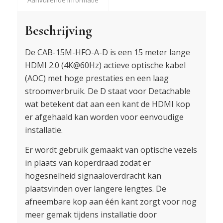
Beschrijving
De CAB-15M-HFO-A-D is een 15 meter lange
HDMI 2.0 (4K@60Hz) actieve optische kabel
(AOC) met hoge prestaties en een laag
stroomverbruik. De D staat voor Detachable
wat betekent dat aan een kant de HDMI kop
er afgehaald kan worden voor eenvoudige
installatie.
Er wordt gebruik gemaakt van optische vezels
in plaats van koperdraad zodat er
hogesnelheid signaaloverdracht kan
plaatsvinden over langere lengtes. De
afneembare kop aan één kant zorgt voor nog
meer gemak tijdens installatie door