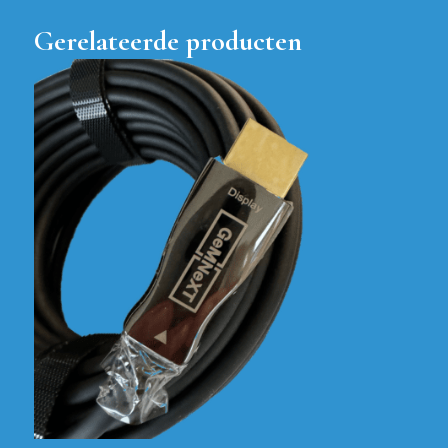
Gerelateerde producten