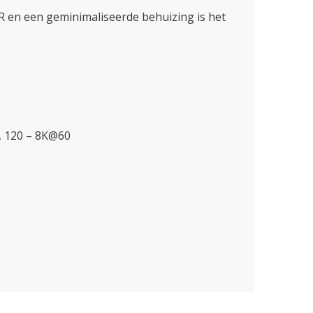
en een geminimaliseerde behuizing is het
, 120 – 8K@60