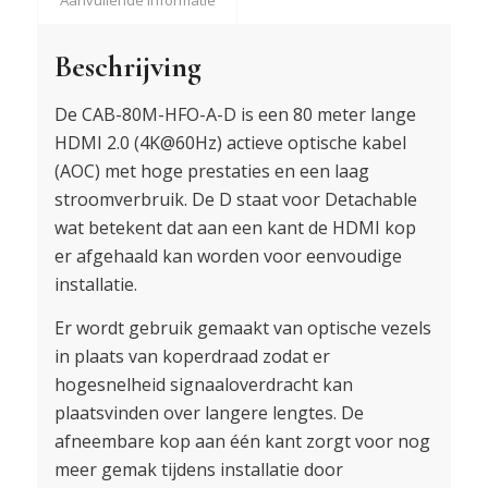
Beschrijving
De CAB-80M-HFO-A-D is een 80 meter lange
HDMI 2.0 (4K@60Hz) actieve optische kabel
(AOC) met hoge prestaties en een laag
stroomverbruik. De D staat voor Detachable
wat betekent dat aan een kant de HDMI kop
er afgehaald kan worden voor eenvoudige
installatie.
Er wordt gebruik gemaakt van optische vezels
in plaats van koperdraad zodat er
hogesnelheid signaaloverdracht kan
plaatsvinden over langere lengtes. De
afneembare kop aan één kant zorgt voor nog
meer gemak tijdens installatie door