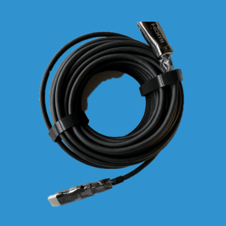
exclusief BTW