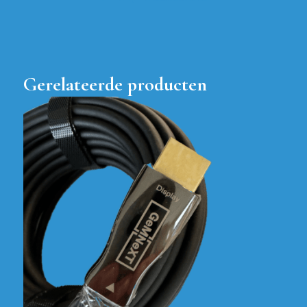
Gerelateerde producten