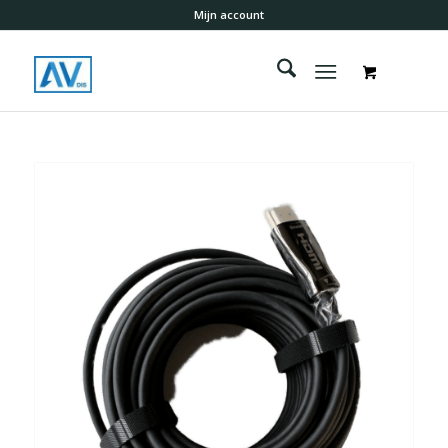
Mijn account