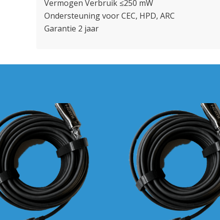
Vermogen Verbruik ≤250 mW
Ondersteuning voor CEC, HPD, ARC
Garantie 2 jaar