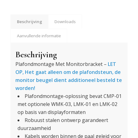
Beschrijving
Downloads
Aanvullende informatie
Beschrijving
Plafondmontage Met Monitorbracket –
LET
OP, Het gaat alleen om de plafondsteun, de
monitor beugel dient additioneel besteld te
worden!
Plafondmontage-oplossing bevat CMP-01
met optionele WMK-03, LMK-01 en LMK-02
op basis van displayformaten
Robuust stalen ontwerp garandeert
duurzaamheid
Kabels worden binnen de paal geleid voor