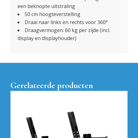
een beknopte uitstraling
50 cm hoogteverstelling
Draai naar links en rechts voor 360°
Draagvermogen: 60 kg per zijde (incl.
display en displayhouder)
Gerelateerde producten