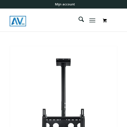
Mijn account