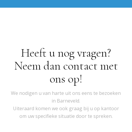
Heeft u nog vragen?
Neem dan contact met
ons op!
We nodigen u van harte uit ons eens te bezoeken
in Barneveld.
Uiteraard komen we ook graag bij u op kantoor
om uw specifieke situatie door te spreken.