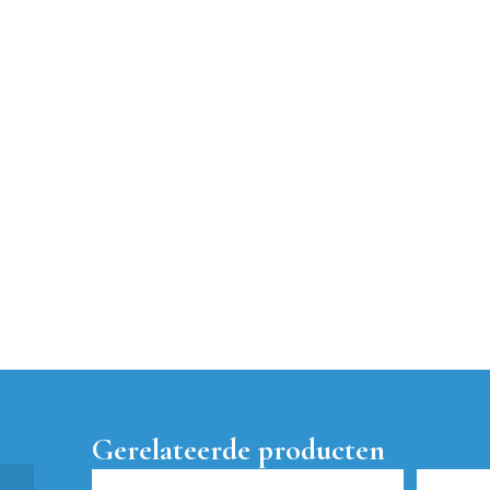
Gerelateerde producten