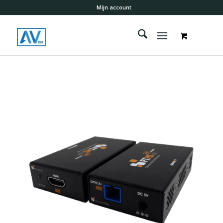
Mijn account