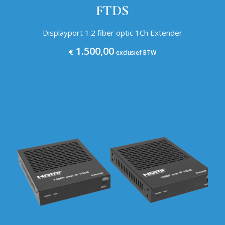
FTDS
Displayport 1.2 fiber optic 1Ch Extender
1.500,00
€
exclusief BTW