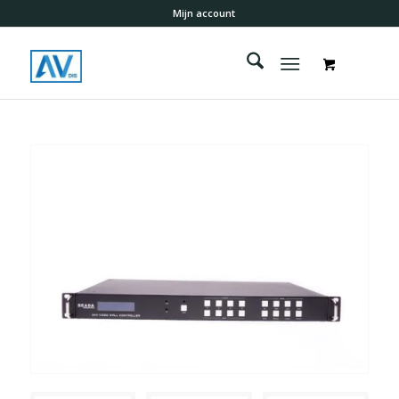
Mijn account