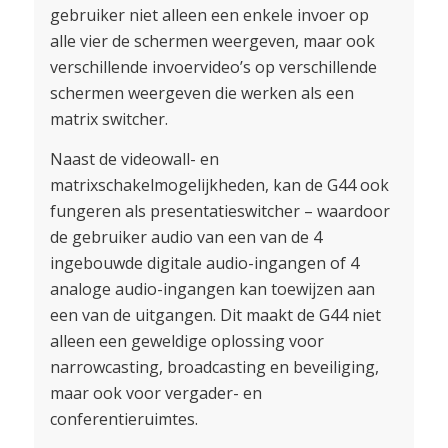
gebruiker niet alleen een enkele invoer op
alle vier de schermen weergeven, maar ook
verschillende invoervideo’s op verschillende
schermen weergeven die werken als een
matrix switcher.
Naast de videowall- en
matrixschakelmogelijkheden, kan de G44 ook
fungeren als presentatieswitcher – waardoor
de gebruiker audio van een van de 4
ingebouwde digitale audio-ingangen of 4
analoge audio-ingangen kan toewijzen aan
een van de uitgangen. Dit maakt de G44 niet
alleen een geweldige oplossing voor
narrowcasting, broadcasting en beveiliging,
maar ook voor vergader- en
conferentieruimtes.