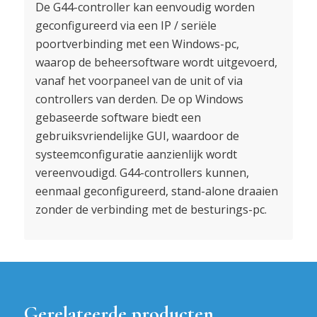
De G44-controller kan eenvoudig worden
geconfigureerd via een IP / seriële
poortverbinding met een Windows-pc,
waarop de beheersoftware wordt uitgevoerd,
vanaf het voorpaneel van de unit of via
controllers van derden. De op Windows
gebaseerde software biedt een
gebruiksvriendelijke GUI, waardoor de
systeemconfiguratie aanzienlijk wordt
vereenvoudigd. G44-controllers kunnen,
eenmaal geconfigureerd, stand-alone draaien
zonder de verbinding met de besturings-pc.
Gerelateerde producten