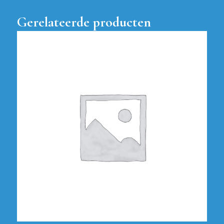
Gerelateerde producten