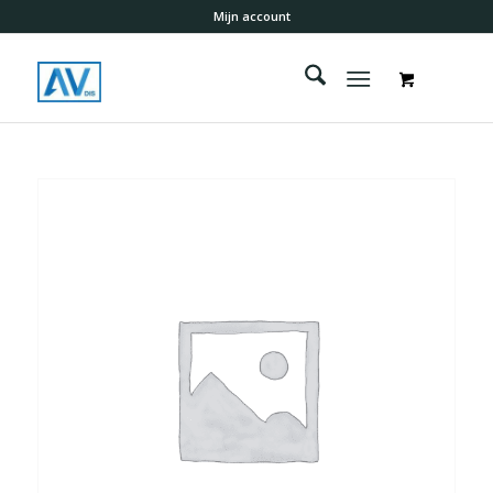
Mijn account