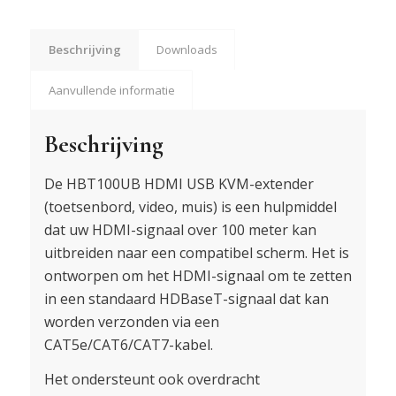
Beschrijving
Downloads
Aanvullende informatie
Beschrijving
De HBT100UB HDMI USB KVM-extender
(toetsenbord, video, muis) is een hulpmiddel
dat uw HDMI-signaal over 100 meter kan
uitbreiden naar een compatibel scherm. Het is
ontworpen om het HDMI-signaal om te zetten
in een standaard HDBaseT-signaal dat kan
worden verzonden via een
CAT5e/CAT6/CAT7-kabel.
Het ondersteunt ook overdracht