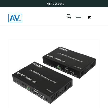
Mijn account