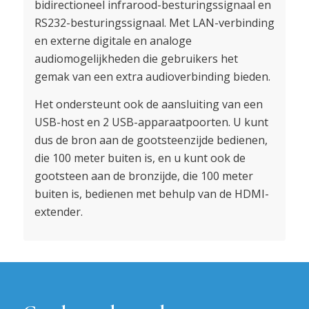
bidirectioneel infrarood-besturingssignaal en
RS232-besturingssignaal. Met LAN-verbinding
en externe digitale en analoge
audiomogelijkheden die gebruikers het
gemak van een extra audioverbinding bieden.
Het ondersteunt ook de aansluiting van een
USB-host en 2 USB-apparaatpoorten. U kunt
dus de bron aan de gootsteenzijde bedienen,
die 100 meter buiten is, en u kunt ook de
gootsteen aan de bronzijde, die 100 meter
buiten is, bedienen met behulp van de HDMI-
extender.