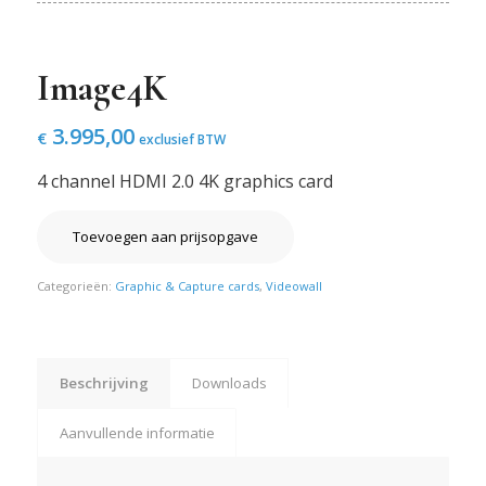
Image4K
3.995,00
€
exclusief BTW
4 channel HDMI 2.0 4K graphics card
Toevoegen aan prijsopgave
Categorieën:
Graphic & Capture cards
,
Videowall
Beschrijving
Downloads
Aanvullende informatie