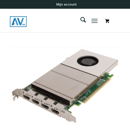
Mijn account