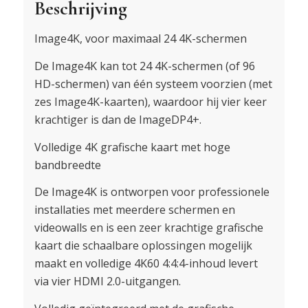
Beschrijving
Image4K, voor maximaal 24 4K-schermen
De Image4K kan tot 24 4K-schermen (of 96
HD-schermen) van één systeem voorzien (met
zes Image4K-kaarten), waardoor hij vier keer
krachtiger is dan de ImageDP4+.
Volledige 4K grafische kaart met hoge
bandbreedte
De Image4K is ontworpen voor professionele
installaties met meerdere schermen en
videowalls en is een zeer krachtige grafische
kaart die schaalbare oplossingen mogelijk
maakt en volledige 4K60 4:4:4-inhoud levert
via vier HDMI 2.0-uitgangen.