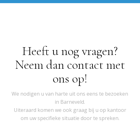
Heeft u nog vragen?
Neem dan contact met
ons op!
We nodigen u van harte uit ons eens te bezoeken
in Barneveld.
Uiteraard komen we ook graag bij u op kantoor
om uw specifieke situatie door te spreken.