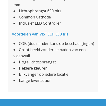
mm
Lichtopbrengst 600 nits
Common Cathode
Inclusief LED Controller
Voordelen van VISTECH LED Iris:
COB (dus minder kans op beschadigingen)
Groot beeld zonder de naden van een
videowall
Hoge lichtopbrengst
Heldere kleuren
Blikvanger op iedere locatie
Lange levensduur