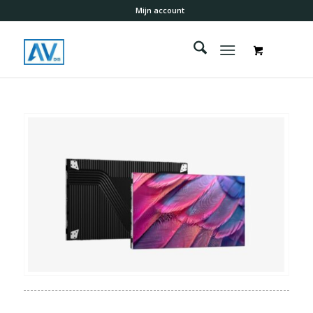
Mijn account