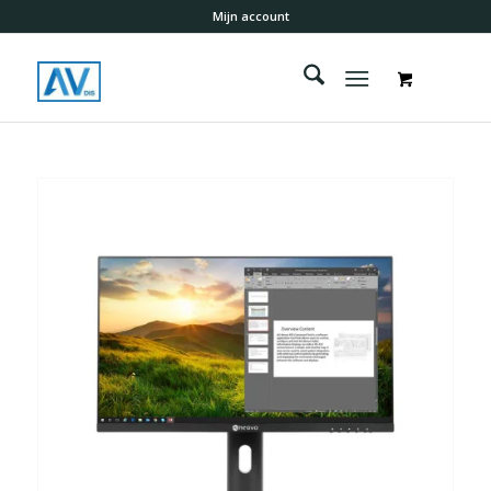
Mijn account