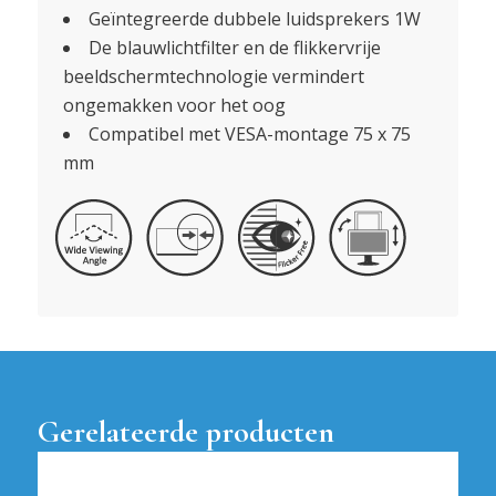
Geïntegreerde dubbele luidsprekers 1W
De blauwlichtfilter en de flikkervrije
beeldschermtechnologie vermindert
ongemakken voor het oog
Compatibel met VESA-montage 75 x 75
mm
Gerelateerde producten