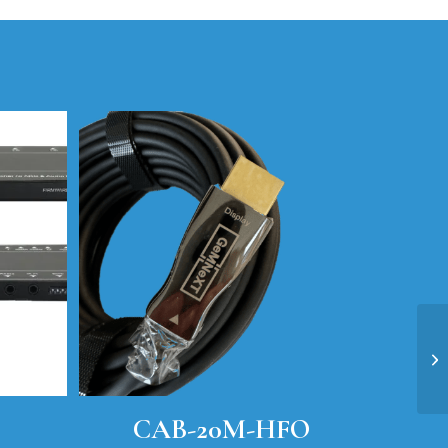
CAB-20M-HFO