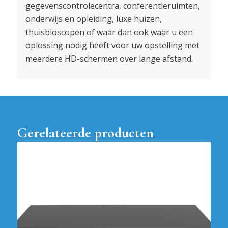
gegevenscontrolecentra, conferentieruimten,
onderwijs en opleiding, luxe huizen,
thuisbioscopen of waar dan ook waar u een
oplossing nodig heeft voor uw opstelling met
meerdere HD-schermen over lange afstand.
Gerelateerde producten