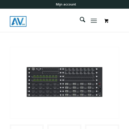
Mijn account