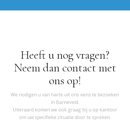
Heeft u nog vragen?
Neem dan contact met
ons op!
We nodigen u van harte uit ons eens te bezoeken
in Barneveld.
Uiteraard komen we ook graag bij u op kantoor
om uw specifieke situatie door te spreken.