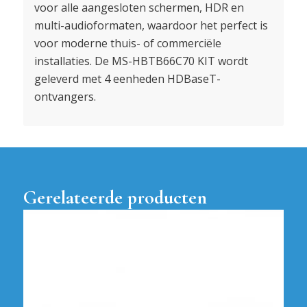
voor alle aangesloten schermen, HDR en
multi-audioformaten, waardoor het perfect is
voor moderne thuis- of commerciële
installaties. De MS-HBTB66C70 KIT wordt
geleverd met 4 eenheden HDBaseT-
ontvangers.
Gerelateerde producten