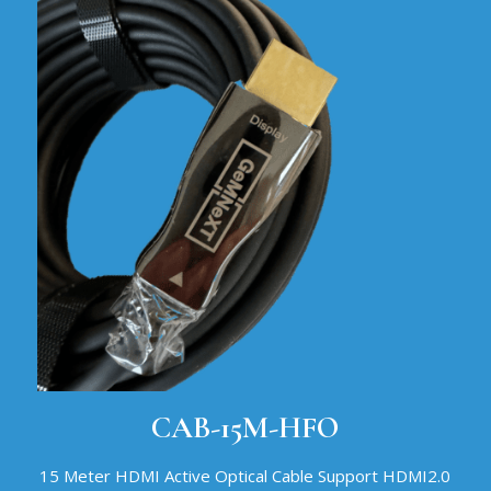
CAB-15M-HFO
15 Meter HDMI Active Optical Cable Support HDMI2.0