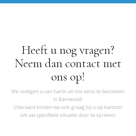
Heeft u nog vragen?
Neem dan contact met
ons op!
We nodigen u van harte uit ons eens te bezoeken
in Barneveld.
Uiteraard komen we ook graag bij u op kantoor
om uw specifieke situatie door te spreken.