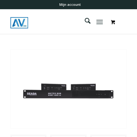
Mijn account