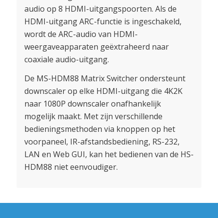
audio op 8 HDMI-uitgangspoorten. Als de
HDMI-uitgang ARC-functie is ingeschakeld,
wordt de ARC-audio van HDMI-
weergaveapparaten geëxtraheerd naar
coaxiale audio-uitgang.
De MS-HDM88 Matrix Switcher ondersteunt
downscaler op elke HDMI-uitgang die 4K2K
naar 1080P downscaler onafhankelijk
mogelijk maakt. Met zijn verschillende
bedieningsmethoden via knoppen op het
voorpaneel, IR-afstandsbediening, RS-232,
LAN en Web GUI, kan het bedienen van de HS-
HDM88 niet eenvoudiger.