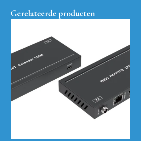
Gerelateerde producten