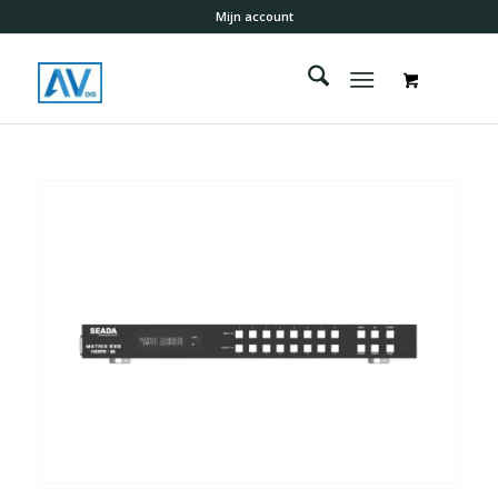
Mijn account