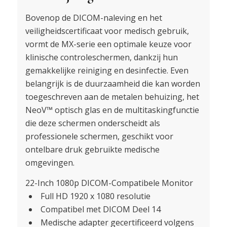
Bovenop de DICOM-naleving en het
veiligheidscertificaat voor medisch gebruik,
vormt de MX-serie een optimale keuze voor
klinische controleschermen, dankzij hun
gemakkelijke reiniging en desinfectie. Even
belangrijk is de duurzaamheid die kan worden
toegeschreven aan de metalen behuizing, het
NeoV™ optisch glas en de multitaskingfunctie
die deze schermen onderscheidt als
professionele schermen, geschikt voor
ontelbare druk gebruikte medische
omgevingen.
22-Inch 1080p DICOM-Compatibele Monitor
Full HD 1920 x 1080 resolutie
Compatibel met DICOM Deel 14
Medische adapter gecertificeerd volgens