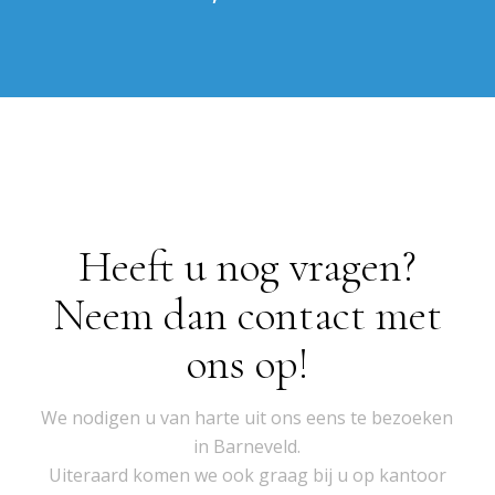
Heeft u nog vragen?
Neem dan contact met
ons op!
We nodigen u van harte uit ons eens te bezoeken
in Barneveld.
Uiteraard komen we ook graag bij u op kantoor