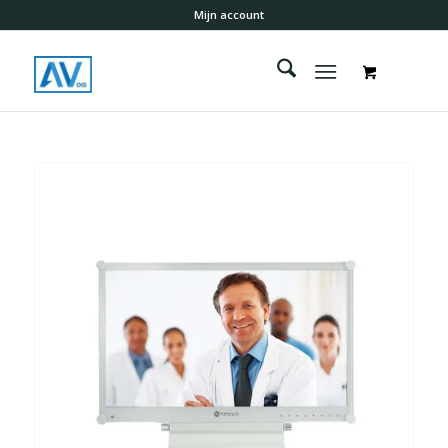
Mijn account