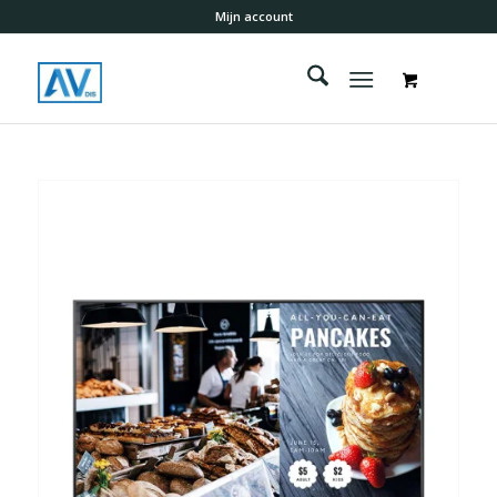
Mijn account