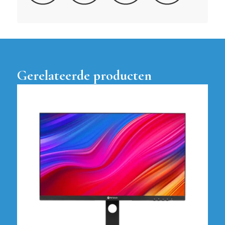
Gerelateerde producten