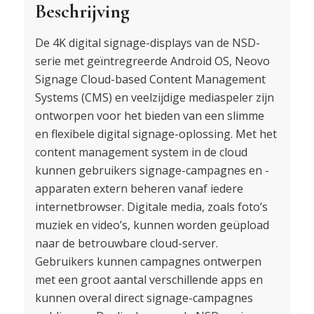
Beschrijving
De 4K digital signage-displays van de NSD-
serie met geïntregreerde Android OS, Neovo
Signage Cloud-based Content Management
Systems (CMS) en veelzijdige mediaspeler zijn
ontworpen voor het bieden van een slimme
en flexibele digital signage-oplossing. Met het
content management system in de cloud
kunnen gebruikers signage-campagnes en -
apparaten extern beheren vanaf iedere
internetbrowser. Digitale media, zoals foto’s
muziek en video’s, kunnen worden geüpload
naar de betrouwbare cloud-server.
Gebruikers kunnen campagnes ontwerpen
met een groot aantal verschillende apps en
kunnen overal direct signage-campagnes