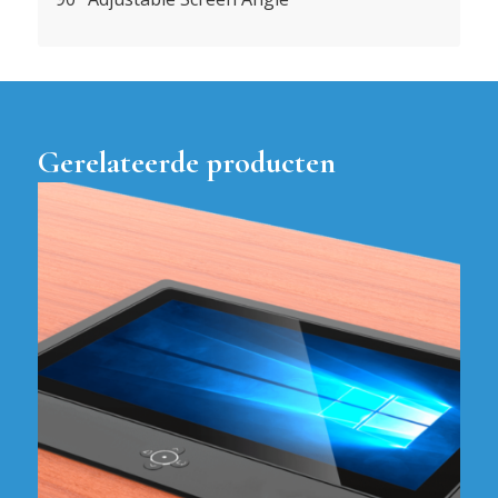
Gerelateerde producten