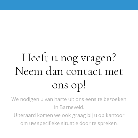
Heeft u nog vragen?
Neem dan contact met
ons op!
We nodigen u van harte uit ons eens te bezoeken
in Barneveld.
Uiteraard komen we ook graag bij u op kantoor
om uw specifieke situatie door te spreken.