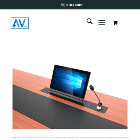
Mijn account