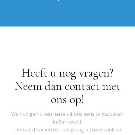
Heeft u nog vragen?
Neem dan contact met
ons op!
We nodigen u van harte uit ons eens te bezoeken
in Barneveld.
Uiteraard komen we ook graag bij u op kantoor