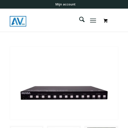
Mijn account