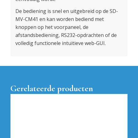
De bediening is snel en uitgebreid op de SD-
MV-CM41 en kan worden bediend met
knoppen op het voorpaneel, de
afstandsbediening, RS232-opdrachten of de
volledig functionele intuïtieve web-GUI.
Gerelateerde producten