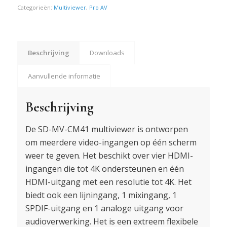
Categorieën:
Multiviewer
,
Pro AV
Beschrijving
Downloads
Aanvullende informatie
Beschrijving
De SD-MV-CM41 multiviewer is ontworpen
om meerdere video-ingangen op één scherm
weer te geven. Het beschikt over vier HDMI-
ingangen die tot 4K ondersteunen en één
HDMI-uitgang met een resolutie tot 4K. Het
biedt ook een lijningang, 1 mixingang, 1
SPDIF-uitgang en 1 analoge uitgang voor
audioverwerking. Het is een extreem flexibele