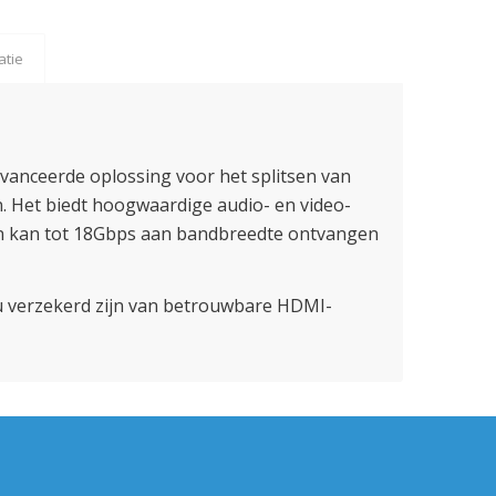
atie
vanceerde oplossing voor het splitsen van
 Het biedt hoogwaardige audio- en video-
en kan tot 18Gbps aan bandbreedte ontvangen
u verzekerd zijn van betrouwbare HDMI-