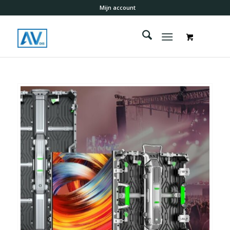
Mijn account