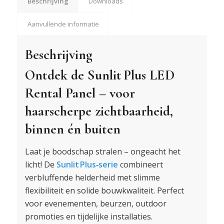
Beschrijving
Downloads
Aanvullende informatie
Beschrijving
Ontdek de Sunlit Plus LED
Rental Panel – voor
haarscherpe zichtbaarheid,
binnen én buiten
Laat je boodschap stralen – ongeacht het
licht! De
Sunlit Plus‑serie
combineert
verbluffende helderheid met slimme
flexibiliteit en solide bouwkwaliteit. Perfect
voor evenementen, beurzen, outdoor
promoties en tijdelijke installaties.