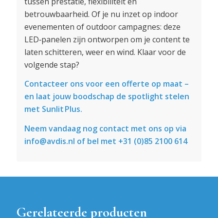
tussen prestatie, flexibiliteit en
betrouwbaarheid. Of je nu inzet op indoor
evenementen of outdoor campagnes: deze
LED‑panelen zijn ontworpen om je content te
laten schitteren, weer en wind. Klaar voor de
volgende stap?
Contacteer ons voor een offerte op maat –
en laat jouw boodschap de spotlight stelen
met Sunlit Plus.
Neem vandaag nog contact met ons op via
info@avdis.nl of bel met +31 (0)85 2100 614
Gerelateerde producten