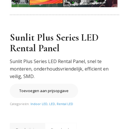
Sunlit Plus Series LED
Rental Panel
Sunlit Plus Series LED Rental Panel, snel te
monteren, onderhoudsvriendelijk, efficient en
veilig, SMD.
Toevoegen aan prijsopgave
Categorieën:
Indoor LED
,
LED
,
Rental LED