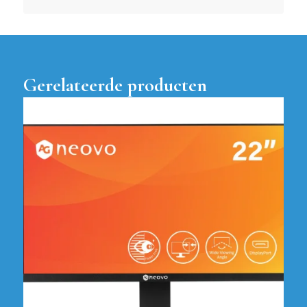
Gerelateerde producten