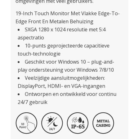
omgevingen met veel gebruikers.
19-Inch Touch Monitor Met Vlakke Edge-To-
Edge Front En Metalen Behuizing
SXGA 1280 x 1024 resolutie met 5:4
aspectratio
10-punts geprojecteerde capacitieve
touch-technologie
Geschikt voor Windows 10 – plug-and-
play ondersteuning voor Windows 7/8/10
Veelzijdige aansluitmogelijkheden:
DisplayPort, HDMI- en VGA-ingangen
Ontworpen en ontwikkeld voor continu
24/7 gebruik