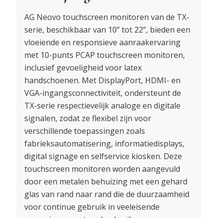
AG Neovo touchscreen monitoren van de TX-
serie, beschikbaar van 10” tot 22”, bieden een
vloeiende en responsieve aanraakervaring
met 10-punts PCAP touchscreen monitoren,
inclusief gevoeligheid voor latex
handschoenen. Met DisplayPort, HDMI- en
VGA-ingangsconnectiviteit, ondersteunt de
TX-serie respectievelijk analoge en digitale
signalen, zodat ze flexibel zijn voor
verschillende toepassingen zoals
fabrieksautomatisering, informatiedisplays,
digital signage en selfservice kiosken. Deze
touchscreen monitoren worden aangevuld
door een metalen behuizing met een gehard
glas van rand naar rand die de duurzaamheid
voor continue gebruik in veeleisende