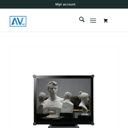
Mijn account