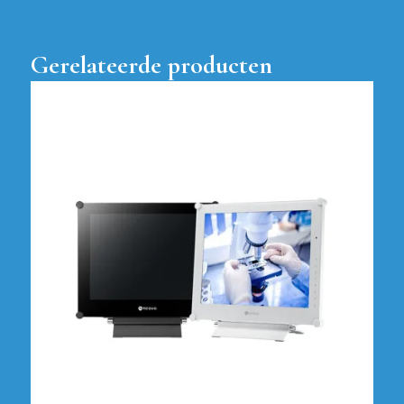
Gerelateerde producten