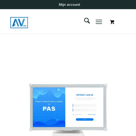
Mijn account