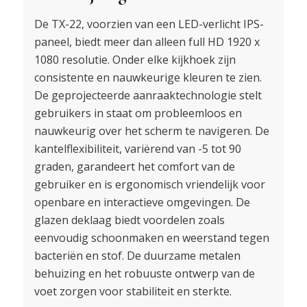
De TX-22, voorzien van een LED-verlicht IPS-
paneel, biedt meer dan alleen full HD 1920 x
1080 resolutie. Onder elke kijkhoek zijn
consistente en nauwkeurige kleuren te zien.
De geprojecteerde aanraaktechnologie stelt
gebruikers in staat om probleemloos en
nauwkeurig over het scherm te navigeren. De
kantelflexibiliteit, variërend van -5 tot 90
graden, garandeert het comfort van de
gebruiker en is ergonomisch vriendelijk voor
openbare en interactieve omgevingen. De
glazen deklaag biedt voordelen zoals
eenvoudig schoonmaken en weerstand tegen
bacteriën en stof. De duurzame metalen
behuizing en het robuuste ontwerp van de
voet zorgen voor stabiliteit en sterkte.