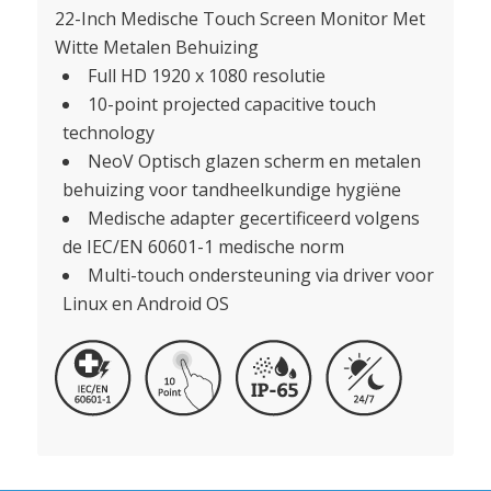
22-Inch Medische Touch Screen Monitor Met
Witte Metalen Behuizing
Full HD 1920 x 1080 resolutie
10-point projected capacitive touch
technology
NeoV Optisch glazen scherm en metalen
behuizing voor tandheelkundige hygiëne
Medische adapter gecertificeerd volgens
de IEC/EN 60601-1 medische norm
Multi-touch ondersteuning via driver voor
Linux en Android OS