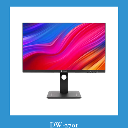
DW-2701