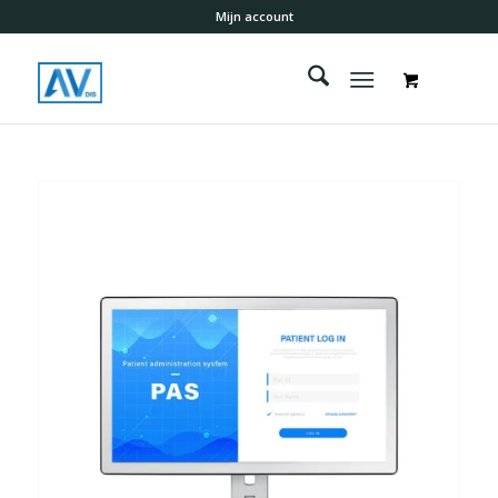
Mijn account