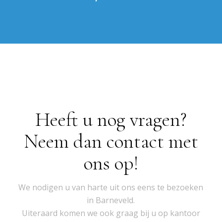
Heeft u nog vragen?
Neem dan contact met
ons op!
We nodigen u van harte uit ons eens te bezoeken
in Barneveld.
Uiteraard komen we ook graag bij u op kantoor