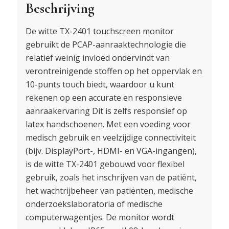
Beschrijving
De witte TX-2401 touchscreen monitor
gebruikt de PCAP-aanraaktechnologie die
relatief weinig invloed ondervindt van
verontreinigende stoffen op het oppervlak en
10-punts touch biedt, waardoor u kunt
rekenen op een accurate en responsieve
aanraakervaring Dit is zelfs responsief op
latex handschoenen. Met een voeding voor
medisch gebruik en veelzijdige connectiviteit
(bijv. DisplayPort-, HDMI- en VGA-ingangen),
is de witte TX-2401 gebouwd voor flexibel
gebruik, zoals het inschrijven van de patiënt,
het wachtrijbeheer van patiënten, medische
onderzoekslaboratoria of medische
computerwagentjes. De monitor wordt