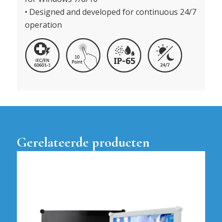
• Designed and developed for continuous 24/7
operation
Gerelateerde producten