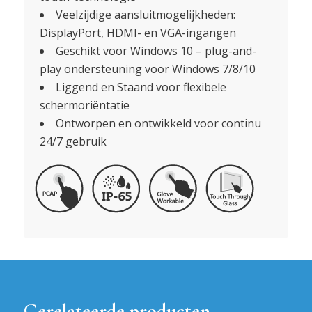
Veelzijdige aansluitmogelijkheden:
DisplayPort, HDMI- en VGA-ingangen
Geschikt voor Windows 10 – plug-and-
play ondersteuning voor Windows 7/8/10
Liggend en Staand voor flexibele
schermoriëntatie
Ontworpen en ontwikkeld voor continu
24/7 gebruik
Gerelateerde producten