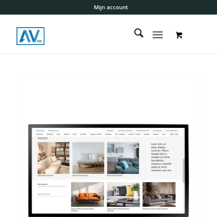
Mijn account