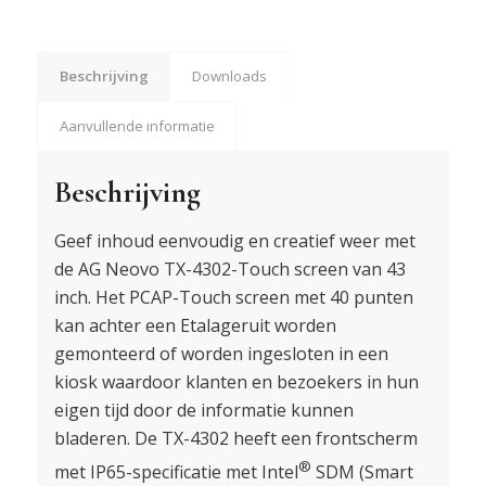
Beschrijving
Downloads
Aanvullende informatie
Beschrijving
Geef inhoud eenvoudig en creatief weer met
de AG Neovo TX-4302-Touch screen van 43
inch. Het PCAP-Touch screen met 40 punten
kan achter een Etalageruit worden
gemonteerd of worden ingesloten in een
kiosk waardoor klanten en bezoekers in hun
eigen tijd door de informatie kunnen
bladeren. De TX-4302 heeft een frontscherm
®
met IP65-specificatie met Intel
SDM (Smart