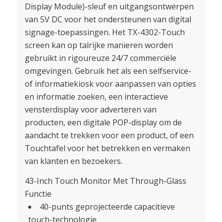
Display Module)-sleuf en uitgangsontwerpen
van 5V DC voor het ondersteunen van digital
signage-toepassingen. Het TX-4302-Touch
screen kan op talrijke manieren worden
gebruikt in rigoureuze 24/7 commerciële
omgevingen. Gebruik het als een selfservice-
of informatiekiosk voor aanpassen van opties
en informatie zoeken, een interactieve
vensterdisplay voor adverteren van
producten, een digitale POP-display om de
aandacht te trekken voor een product, of een
Touchtafel voor het betrekken en vermaken
van klanten en bezoekers.
43-Inch Touch Monitor Met Through-Glass
Functie
40-punts geprojecteerde capacitieve
touch-technologie