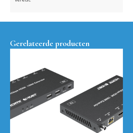
Gerelateerde producten