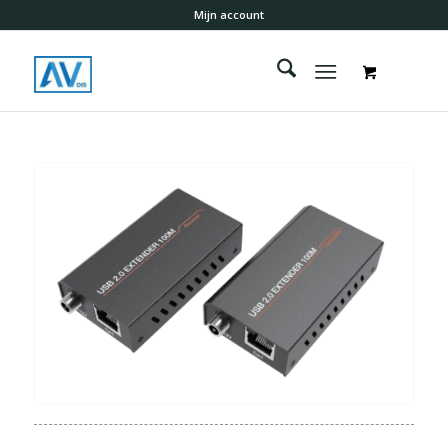
Mijn account