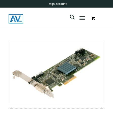
Mijn account