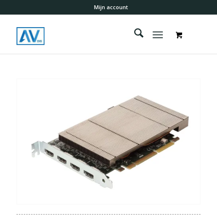
Mijn account