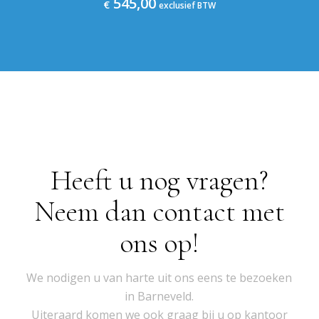
545,00
€
exclusief BTW
Heeft u nog vragen?
Neem dan contact met
ons op!
We nodigen u van harte uit ons eens te bezoeken
in Barneveld.
Uiteraard komen we ook graag bij u op kantoor