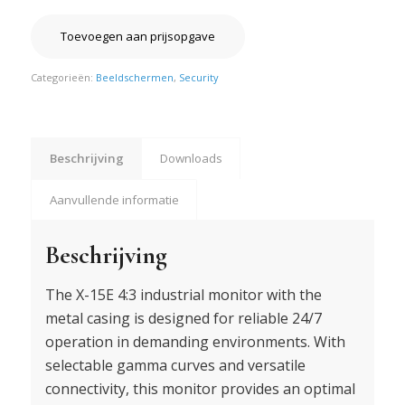
Toevoegen aan prijsopgave
Categorieën:
Beeldschermen
,
Security
Beschrijving
Downloads
Aanvullende informatie
Beschrijving
The X-15E 4:3 industrial monitor with the
metal casing is designed for reliable 24/7
operation in demanding environments. With
selectable gamma curves and versatile
connectivity, this monitor provides an optimal