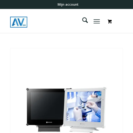
Mijn account