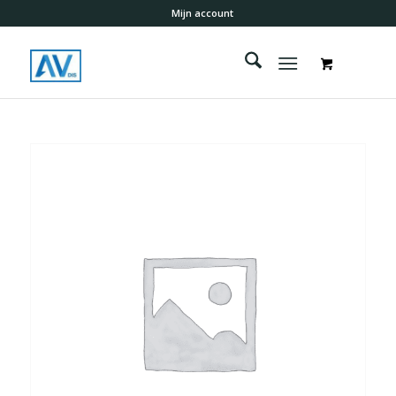
Mijn account