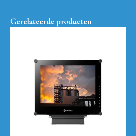
Gerelateerde producten