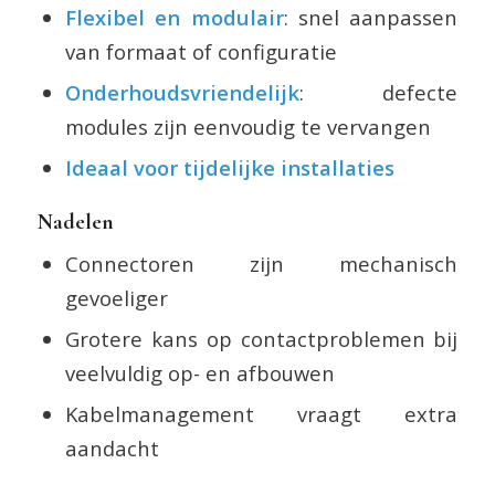
Flexibel en modulair
: snel aanpassen
van formaat of configuratie
Onderhoudsvriendelijk
: defecte
modules zijn eenvoudig te vervangen
Ideaal voor tijdelijke installaties
Nadelen
Connectoren zijn mechanisch
gevoeliger
Grotere kans op contactproblemen bij
veelvuldig op- en afbouwen
Kabelmanagement vraagt extra
aandacht