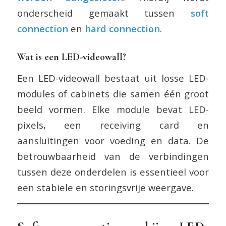
onderscheid gemaakt tussen
soft
connection
en
hard connection
.
Wat is een LED-videowall?
Een LED-videowall bestaat uit losse LED-
modules of cabinets die samen één groot
beeld vormen. Elke module bevat LED-
pixels, een receiving card en
aansluitingen voor voeding en data. De
betrouwbaarheid van de verbindingen
tussen deze onderdelen is essentieel voor
een stabiele en storingsvrije weergave.