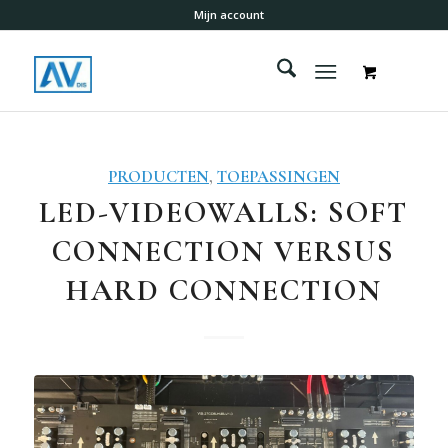
Mijn account
PRODUCTEN
,
TOEPASSINGEN
LED-VIDEOWALLS: SOFT
CONNECTION VERSUS
HARD CONNECTION