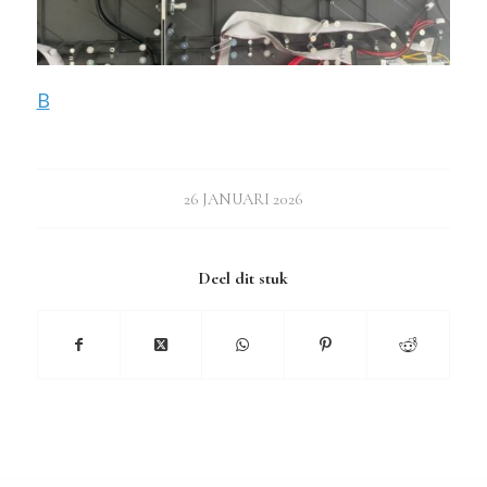
B
26 JANUARI 2026
Deel dit stuk