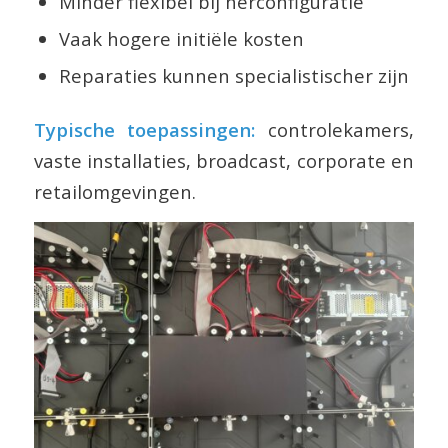
Minder flexibel bij herconfiguratie
Vaak hogere initiële kosten
Reparaties kunnen specialistischer zijn
Typische toepassingen:
controlekamers,
vaste installaties, broadcast, corporate en
retailomgevingen.