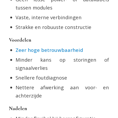
tussen modules
Vaste, interne verbindingen
Strakke en robuuste constructie
Voordelen
Zeer hoge betrouwbaarheid
Minder kans op storingen of
signaalverlies
Snellere foutdiagnose
Nettere afwerking aan voor- en
achterzijde
Nadelen