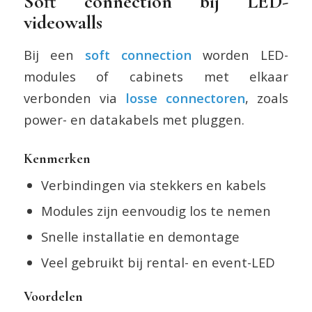
Soft connection bij LED-
videowalls
Bij een
soft connection
worden LED-
modules of cabinets met elkaar
verbonden via
losse connectoren
, zoals
power- en datakabels met pluggen.
Kenmerken
Verbindingen via stekkers en kabels
Modules zijn eenvoudig los te nemen
Snelle installatie en demontage
Veel gebruikt bij rental- en event-LED
Voordelen